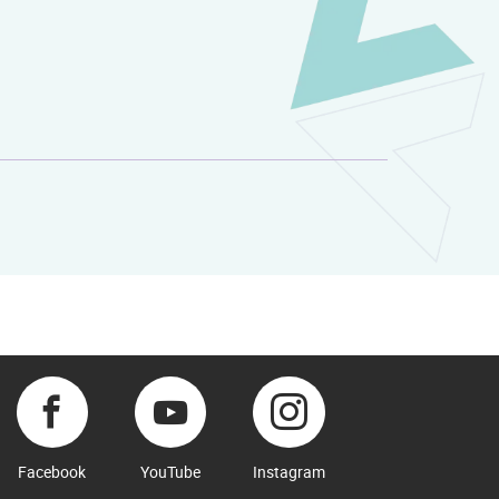
Facebook
YouTube
Instagram