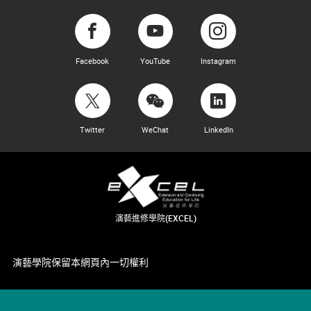
Facebook
YouTube
Instagram
Twitter
WeChat
LinkedIn
演藝進修學院(EXCEL)
演藝學院保留本網頁內一切權利