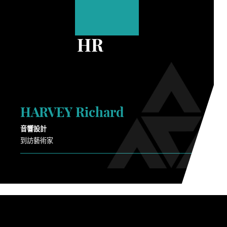
HR
HARVEY Richard
音響設計
到訪藝術家