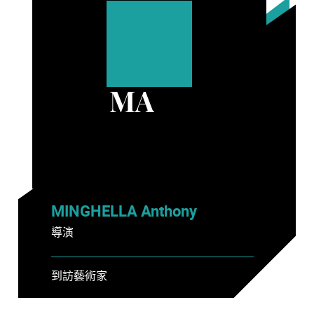
MA
MINGHELLA Anthony
導演
到訪藝術家