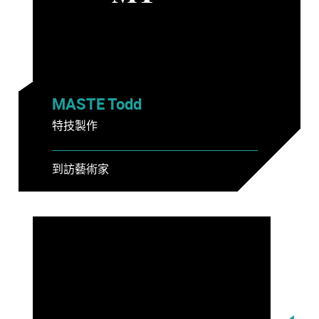
MASTE Todd
特技製作
到訪藝術家