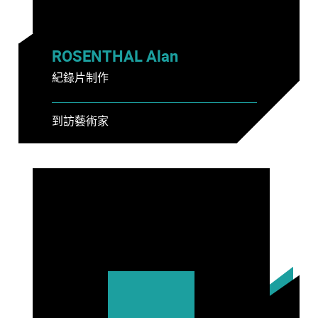
ROSENTHAL Alan
紀錄片制作
到訪藝術家