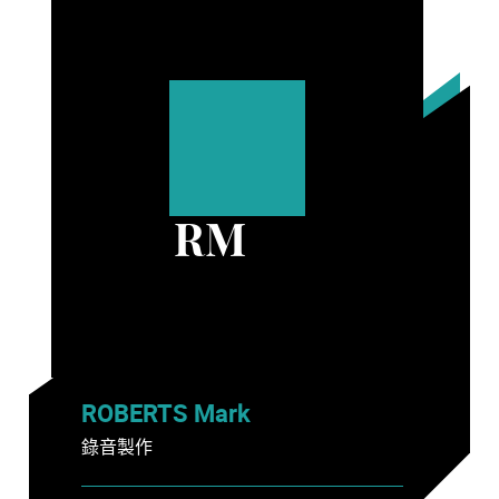
RM
ROBERTS Mark
錄音製作