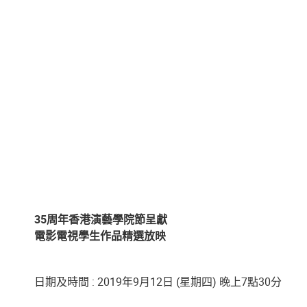
35周年香港演藝學院節呈獻
電影電視學生作品精選放映
日期及時間 : 2019年9月12日 (星期四) 晚上7點30分