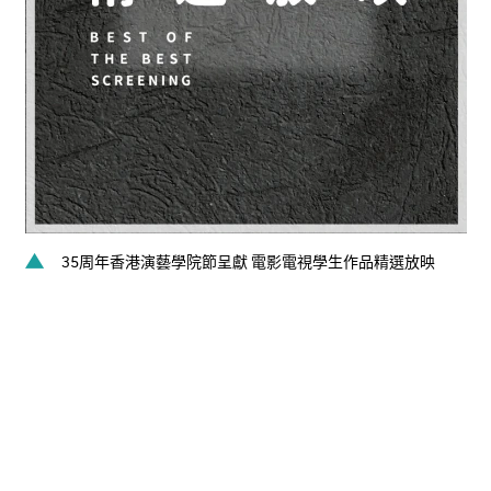
35周年香港演藝學院節呈獻 電影電視學生作品精選放映