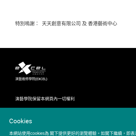
特別嗚謝： 天天創意有限公司 及 香港藝術中心
演藝進修學院(EXCEL)
演藝學院保留本網頁內一切權利
Cookies
本網站使用cookies為 閣下提供更好的瀏覽體驗。如閣下繼續，即表示