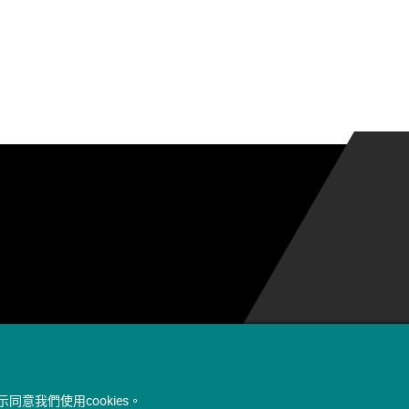
同意我們使用cookies。