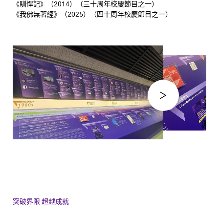
《馴悍記》（2014）（三十周年校慶節目之一）
《我佛無著經》（2025）（四十周年校慶節目之一）
突破界限 超越成就