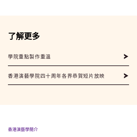
了解更多
學院重點製作重溫
香港演藝學院四十周年各界恭賀短片放映
香港演藝學簡介