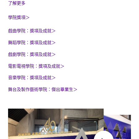
了解更多
學院獎項
＞
戲曲學院：獎項及成就
＞
舞蹈學院：獎項及成就
＞
戲劇學院：獎項及成就
＞
電影電視學院：獎項及成就
＞
音樂學院：獎項及成就
＞
舞台及製作藝術學院：傑出畢業生
＞