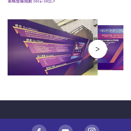
策略發展規劃 2024-2033
＞