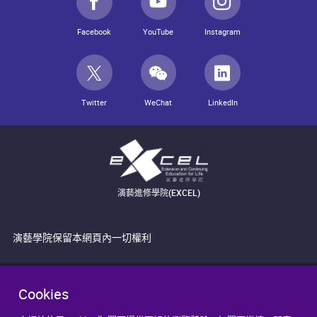
Facebook
YouTube
Instagram
Twitter
WeChat
LinkedIn
演藝進修學院(EXCEL)
演藝學院保留本網頁內一切權利
Cookies