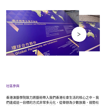
社區參與
香港演藝學院致力將藝術帶入我們香港社會生活的核心之中。我
們達成這一目標的方式非常多元化，從舉辦為少數族裔、弱勢社