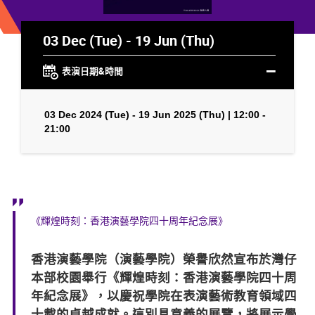
03 Dec (Tue) - 19 Jun (Thu)
表演日期&時間
03 Dec 2024 (Tue) - 19 Jun 2025 (Thu) | 12:00 -
21:00
《輝煌時刻：香港演藝學院四十周年紀念展》
香港演藝學院（演藝學院）榮譽欣然宣布於灣仔
本部校園舉行《輝煌時刻：香港演藝學院四十周
年紀念展》，以慶祝學院在表演藝術教育領域四