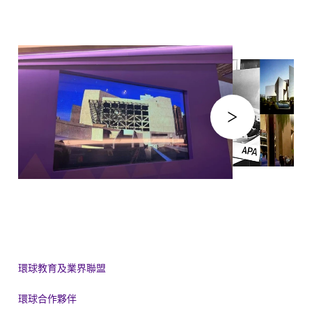
環球教育及業界聯盟
環球合作夥伴