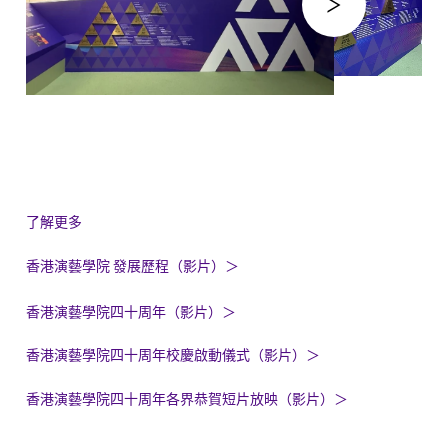
了解更多
香港演藝學院 發展歷程（影片）
＞
香港演藝學院四十周年
（影片）＞
香港演藝學院四十周年校慶啟動儀式（影片）＞
香港演藝學院四十周年各界恭賀短片放映（影片）＞