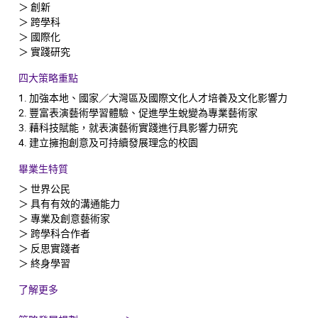
＞ 創新
＞ 跨學科
＞ 國際化
＞ 實踐研究
四大策略重點
1. 加強本地、國家／大灣區及國際文化人才培養及文化影響力
2. 豐富表演藝術學習體驗、促進學生蛻變為專業藝術家
3. 藉科技賦能，就表演藝術實踐進行具影響力研究
4. 建立擁抱創意及可持續發展理念的校園
畢業生特質
＞ 世界公民
＞ 具有有效的溝通能力
＞ 專業及創意藝術家
＞ 跨學科合作者
＞ 反思實踐者
＞ 終身學習
了解更多