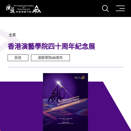
打開搜
香港演藝學院
主頁
香港演藝學院四十周年紀念展
其他
演藝學院40周年