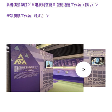
香港演藝學院 X 香港展能藝術會 藝術通達工作坊（影片）
＞
舞蹈觸感工作坊
（影片）＞