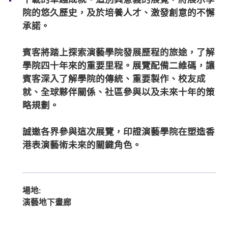
十載的卓越成就。這別具意義的展覽，將展示學
院的悠久歷史，及於培養人才、激發創意的不懈
承諾。
賓客將踏上探索演藝學院發展歷程的旅途，了解
學院四十年來的重要里程。展覽配備二維碼，讓
賓客深入了解學院的傳統、重要製作、校友成
就、全球夥伴關係、社區參與以及未來十年的策
略規劃。
誠邀各界參與這次展覽，印證演藝學院在塑造香
港表演藝術未來的關鍵角色。
場地:
演藝地下畫廊