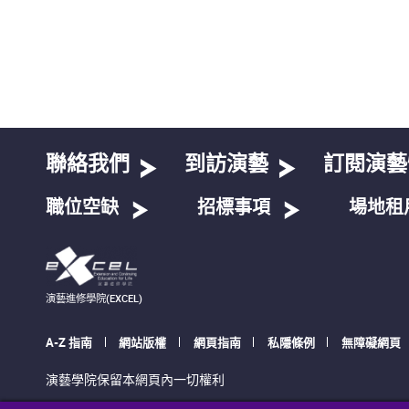
聯絡我們
到訪演藝
訂閱演藝
職位空缺
招標事項
場地租
演藝進修學院(EXCEL)
A-Z 指南
網站版權
網頁指南
私隱條例
無障礙網頁
演藝學院保留本網頁內一切權利