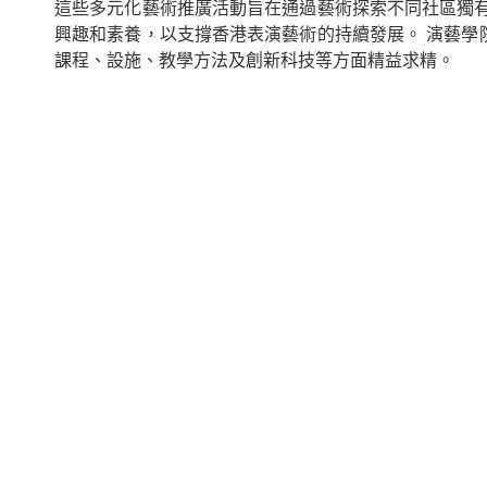
這些多元化藝術推廣活動旨在通過藝術探索不同社區獨
興趣和素養，以支撐香港表演藝術的持續發展。 演藝
課程、設施、教學方法及創新科技等方面精益求精。