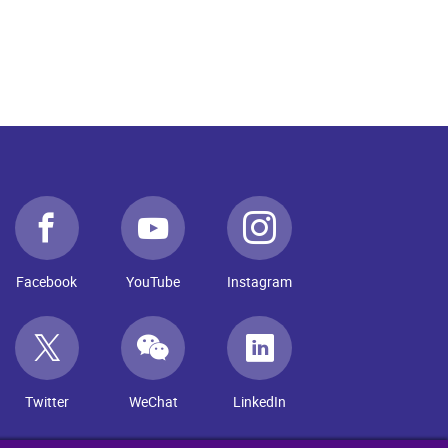
Facebook
YouTube
Instagram
Twitter
WeChat
LinkedIn