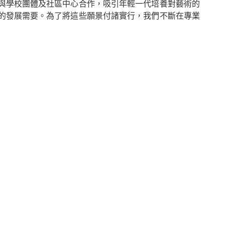
與學校團體及社區中心合作，吸引年輕一代培養對藝術的
的發展需要。為了將這些願景付諸實行，我們不斷在專業