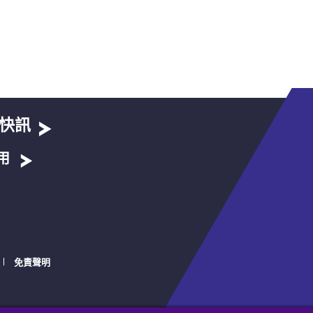
快訊
用
免責聲明