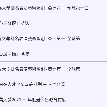
 世界大學排名表演藝術類別 - 亞洲第一 全球第十三
s同心展關懷」標誌
 世界大學排名表演藝術類別 - 亞洲第一 全球第十
s同心展關懷」標誌
 世界大學排名表演藝術類別 - 亞洲第一 全球第十
ERB人才企業嘉許計劃 － 人才企業
大獎2021 － 年度最傑出教育貢獻