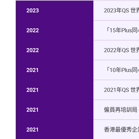
2023
2023年QS
2022
「15年Plu
2022
2022年QS
2021
「10年Plu
2021
2021年QS
2021
僱員再培訓局 
2021
香港最優秀企業