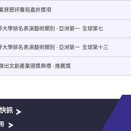
業資歷評審局嘉許獎項
 世界大學排名表演藝術類別 - 亞洲第一 全球第七
 世界大學排名表演藝術類別 - 亞洲第一 全球第十三
出文創產業頒獎典禮 - 推薦獎
快訊
用