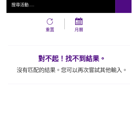
重置
月曆
對不起！找不到結果。
沒有匹配的結果。您可以再次嘗試其他輸入。