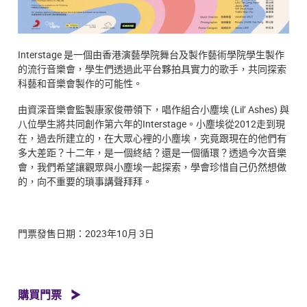
Interstage 是一個由香港演藝學院舞台及製作藝術學院學生製作
的流行音樂會，學生們透過此平台夥拍具實力的歌手，共同探索
科藝和音樂會製作的可能性。
由資深音樂會監製康家俊帶領下，唱作組合小塵埃 (Lil’ Ashes) 與
八位學生將共同創作第六年的Interstage。小塵埃從2012走到現
在，過去所建立的，在大眾心裡的小塵埃，究竟跟現在的他們有
多大差距？十二年，是一個終結？還是一個循環？透過今次音樂
會，我們希望讓觀眾與小塵埃一起探索，學會珍惜自己仍然想做
的，向不重要的瑣事講聲拜拜。
門票發售日期：2023年10月 3日
購買門票