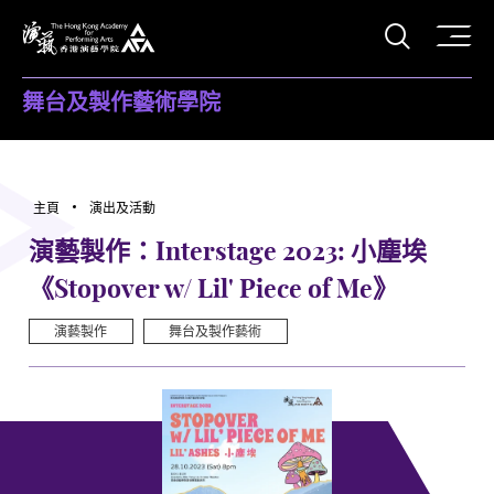
打開搜
香港演藝學院
舞台及製作藝術學院
主頁
演出及活動
演藝製作：Interstage 2023: 小塵埃
《Stopover w/ Lil' Piece of Me》
演藝製作
舞台及製作藝術