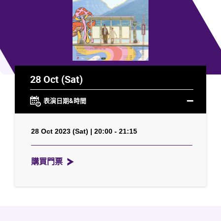
28 Oct (Sat)
表演日期&時間
28 Oct 2023 (Sat) | 20:00 - 21:15
購買門票