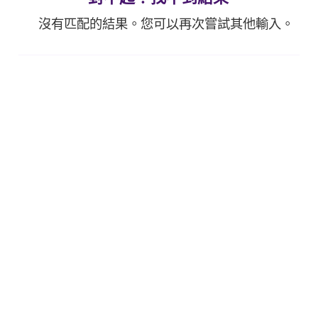
沒有匹配的結果。您可以再次嘗試其他輸入。