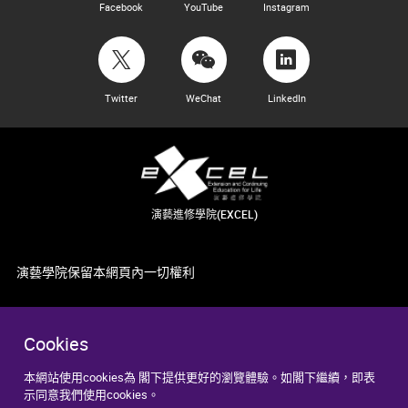
Facebook
YouTube
Instagram
Twitter
WeChat
LinkedIn
演藝進修學院(EXCEL)
演藝學院保留本網頁內一切權利
Cookies
本網站使用cookies為 閣下提供更好的瀏覽體驗。如閣下繼續，即表
示同意我們使用cookies。