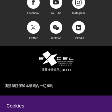
Facebook
YouTube
Instagram
Twitter
WeChat
LinkedIn
演藝進修學院(EXCEL)
演藝學院保留本網頁內一切權利
Cookies