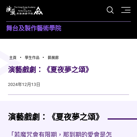
打開搜
香港演藝學院
舞台及製作藝術學院
主頁
學生作品
藝展廊
演藝戲劇：《夏夜夢之頌》
2024年12月13日
演藝戲劇：《夏夜夢之頌》
「若魔咒會有限期，那到期的愛會是怎