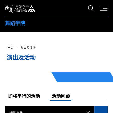
打开搜
香港演艺学院
舞蹈学院
主页
演出及活动
演出及活动
即将举行的活动
活动回顾
活动类别