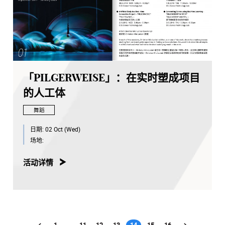
「PILGERWEISE」：在实时塑成项目
的人工体
舞蹈
日期:
02 Oct (Wed)
场地:
活动详情