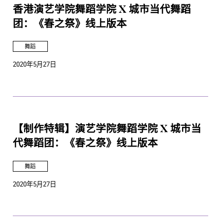
香港演艺学院舞蹈学院 X 城市当代舞蹈
团：《春之祭》线上版本
舞蹈
2020年5月27日
【制作特辑】演艺学院舞蹈学院 X 城市当
代舞蹈团：《春之祭》线上版本
舞蹈
2020年5月27日