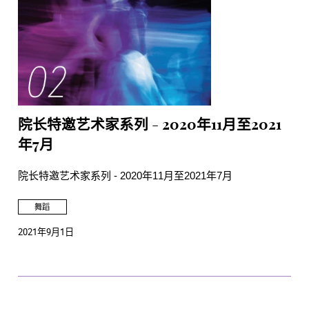
院长特邀艺术家系列 - 2020年11月至2021
年7月
院长特邀艺术家系列 - 2020年11月至2021年7月
舞蹈
2021年9月1日