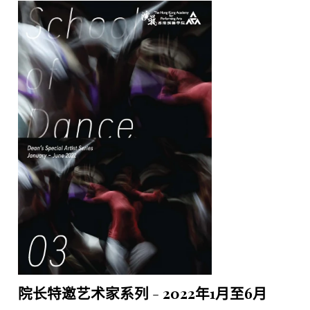
院长特邀艺术家系列 - 2022年1月至6月