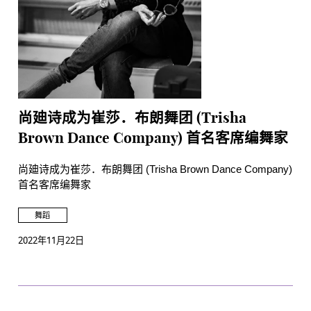
尚廸诗成为崔莎．布朗舞团 (Trisha
Brown Dance Company) 首名客席编舞家
尚廸诗成为崔莎．布朗舞团 (Trisha Brown Dance Company)
首名客席编舞家
舞蹈
2022年11月22日