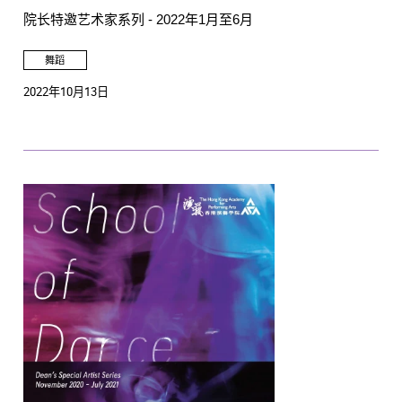
院长特邀艺术家系列 - 2022年1月至6月
舞蹈
2022年10月13日