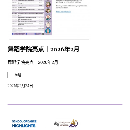
舞蹈学院亮点｜2026年2月
舞蹈学院亮点｜2026年2月
舞蹈
2026年2月24日