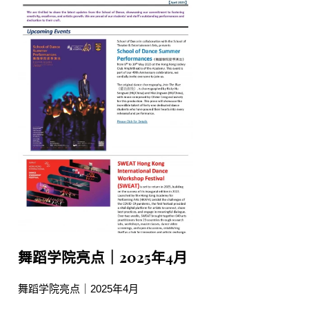
舞蹈学院亮点｜2025年4月
舞蹈学院亮点｜2025年4月