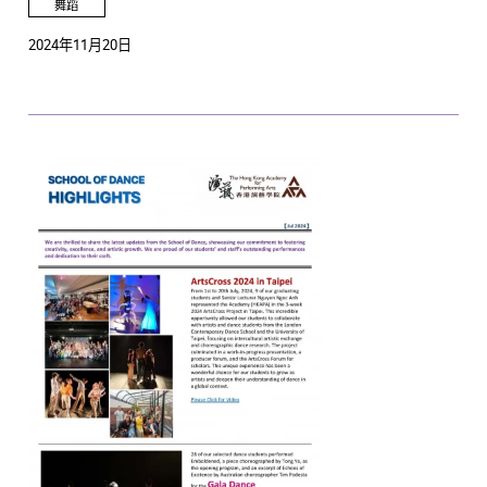
舞蹈
2024年11月20日