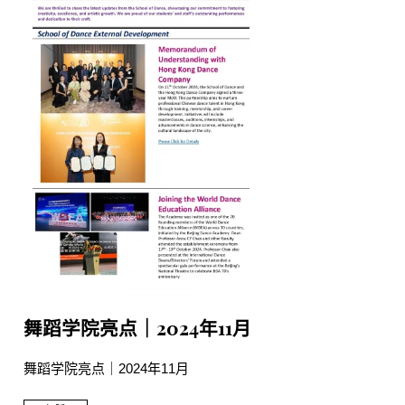
舞蹈学院亮点｜2024年11月
舞蹈学院亮点｜2024年11月