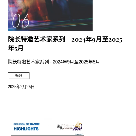
院长特邀艺术家系列 - 2024年9月至2025
年5月
院长特邀艺术家系列 - 2024年9月至2025年5月
舞蹈
2025年2月25日