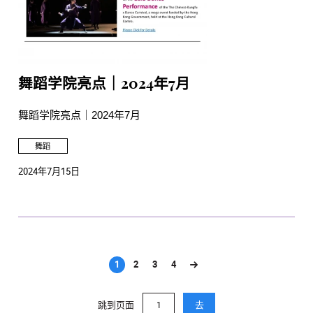
舞蹈学院亮点｜2024年7月
舞蹈学院亮点｜2024年7月
舞蹈
2024年7月15日
1
2
3
4
(current)
跳到页面
去