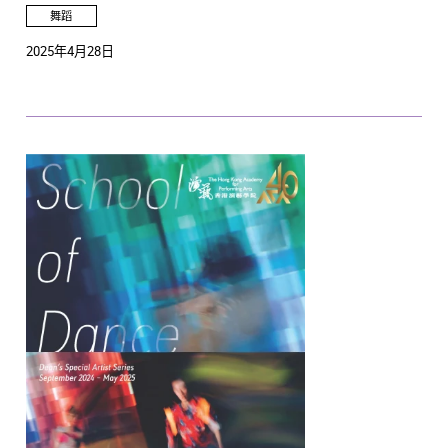
舞蹈
2025年4月28日