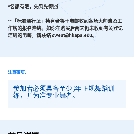
*名额有限，先到先得
**「标准通行证」持有者将于电邮收到各场大师班及工
作坊的报名连结。如你在购买后两天仍未收到有关登记
连结的电邮，请联络 sweat@hkapa.edu。
注意事项：
参加者必须具备至少5年正规舞蹈训
练，并为准专业舞者。