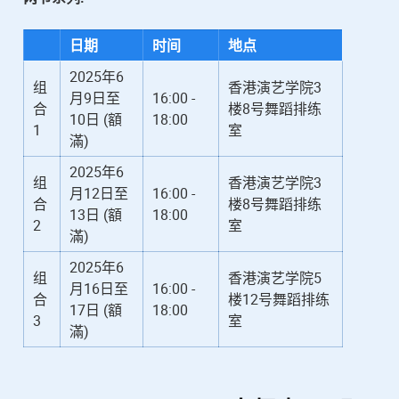
日期
时间
地点
2025年6
组
香港演艺学院3
月9日至
16:00 -
合
楼8号舞蹈排练
10日 (額
18:00
1
室
滿)
2025年6
组
香港演艺学院3
月12日至
16:00 -
合
楼8号舞蹈排练
13日 (額
18:00
2
室
滿)
2025年6
组
香港演艺学院5
月16日至
16:00 -
合
楼12号舞蹈排练
17日 (額
18:00
3
室
滿)