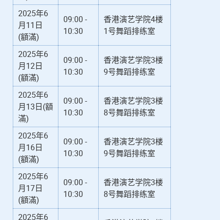
2025年6
09:00 -
香港演艺学院4楼
月11日
10:30
1号舞蹈排练室
(額滿)
2025年6
09:00 -
香港演艺学院3楼
月12日
10:30
9号舞蹈排练室
(額滿)
2025年6
09:00 -
香港演艺学院3楼
月13日(額
10:30
8号舞蹈排练室
滿)
2025年6
09:00 -
香港演艺学院3楼
月16日
10:30
9号舞蹈排练室
(額滿)
2025年6
09:00 -
香港演艺学院3楼
月17日
10:30
8号舞蹈排练室
(額滿)
2025年6