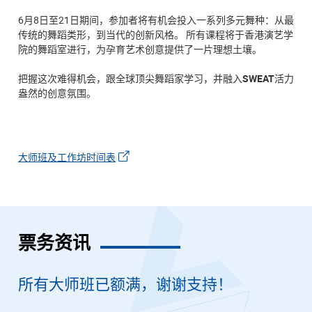
6月8日至21日期间，参加者将有机会投入一系列多元舞种：从最
传统的舞蹈类形，到当代的创新风格。 所有课程将于香港演艺学
院的舞蹈室进行，为孕育艺术创意提供了一片理想土壤。
把握这次难得机会，跟全球顶尖舞蹈家学习，并融入
SWEAT
活力
盎然的创意氛围。
大师班及工作坊时间表
票务资讯
所有大师班已额满，谢谢支持！