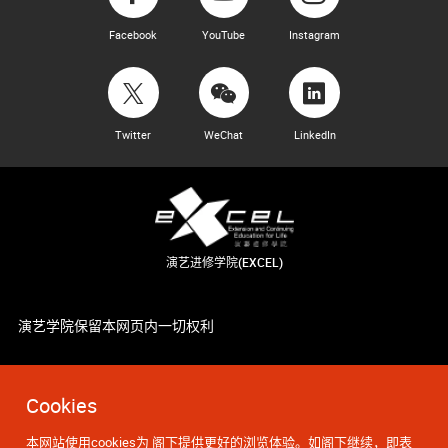
Facebook
YouTube
Instagram
Twitter
WeChat
LinkedIn
演艺进修学院(EXCEL)
演艺学院保留本网页内一切权利
Cookies
本网站使用cookies为 阁下提供更好的浏览体验。如阁下继续，即表