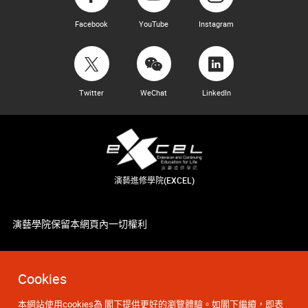
Facebook
YouTube
Instagram
Twitter
WeChat
LinkedIn
演藝進修學院(EXCEL)
演藝學院保留本網頁內一切權利
Cookies
本網站使用cookies為 閣下提供更好的瀏覽體驗。如閣下繼續，即表