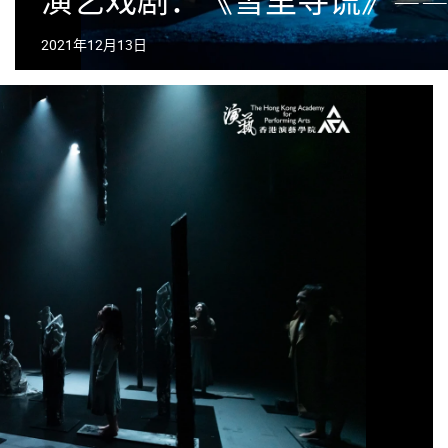
演艺戏剧：《雪里寻谎》——
2021年12月13日