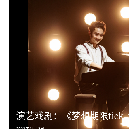
演艺戏剧：《梦想期限tick, ti
2023年6月12日