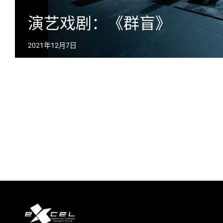
演艺戏剧：《群盲》
2021年12月7日