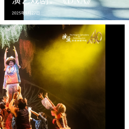
演艺戏剧：《DNA》
2025年5月27日