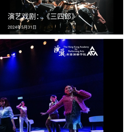
演艺戏剧：《三四郎》
2024年5月31日