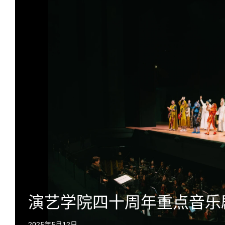
演艺学院四十周年重点音乐
2025年5月12日