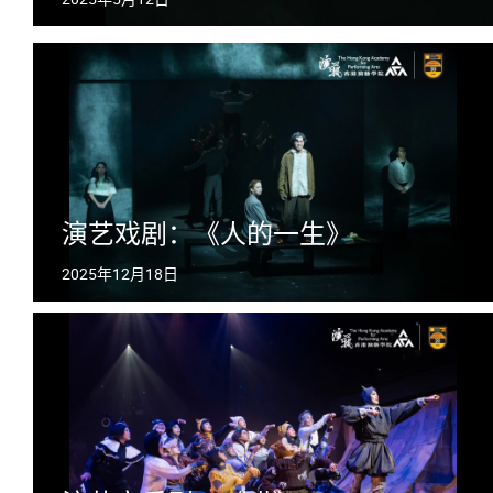
演艺戏剧：《人的一生》
2025年12月18日