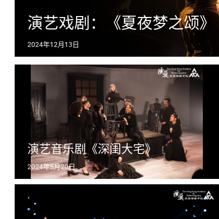
演艺戏剧：《夏夜梦之颂》
2024年12月13日
演艺音乐剧《深闺大宅》
2024年5月20日