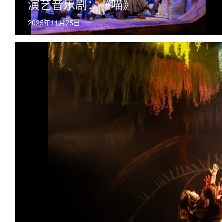
演艺音乐剧：《喵》
2025年11月25日