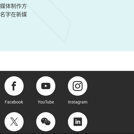
媒体制作方
名字在新媒
Facebook
YouTube
Instagram