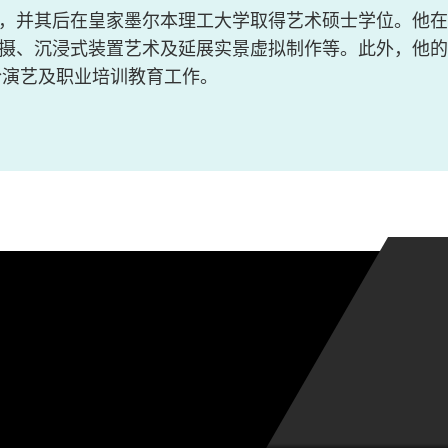
，并其后在皇家墨尔本理工大学取得艺术硕士学位。他在
摄、沉浸式装置艺术及延展实景虚拟制作等。此外，他的
於演艺及职业培训教育工作。