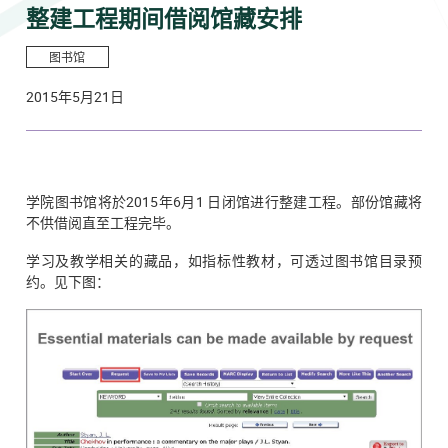
整建工程期间借阅馆藏安排
图书馆
2015年5月21日
学院图书馆将於2015年6月1 日闭馆进行整建工程。部份馆藏将
不供借阅直至工程完毕。
学习及教学相关的藏品，如指标性教材，可透过图书馆目录预
约。见下图：