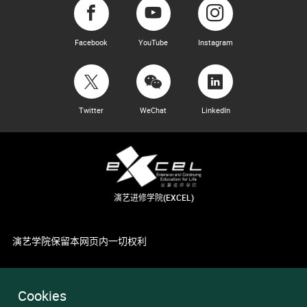
Facebook
YouTube
Instagram
Twitter
WeChat
LinkedIn
演艺进修学院(EXCEL)
演艺学院保留本网页内一切权利
Cookies