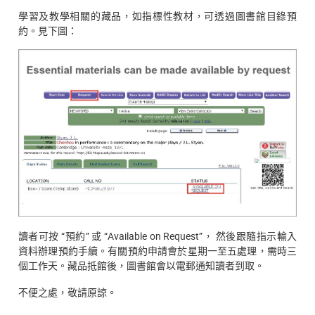
學習及教學相關的藏品，如指標性教材，可透過圖書館目錄預
約。見下圖：
讀者可按 “預約” 或 “Available on Request”， 然後跟隨指示輸入
資料辦理預約手續。有關預約申請會於星期一至五處理，需時三
個工作天。藏品抵館後，圖書館會以電郵通知讀者到取。
不便之處，敬請原諒。