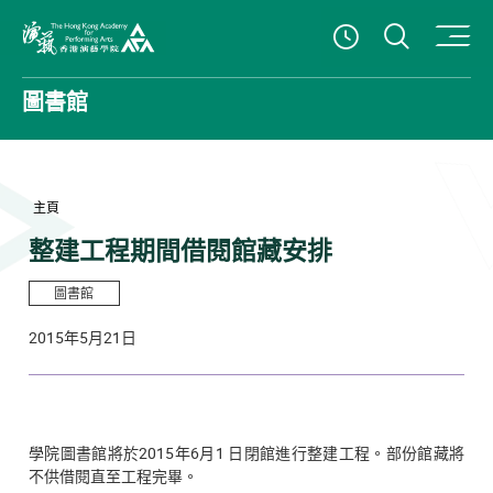
打開搜
查看開放時
香港演藝學院
圖書館
主頁
整建工程期間借閱館藏安排
圖書館
2015年5月21日
學院圖書館將於2015年6月1 日閉館進行整建工程。部份館藏將
不供借閱直至工程完畢。