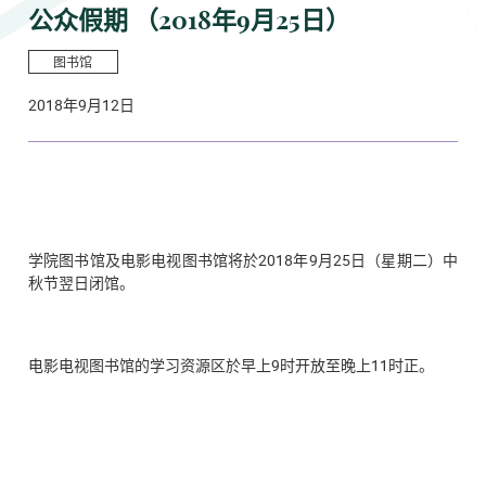
公众假期 （2018年9月25日）
图书馆
2018年9月12日
学院图书馆及电影电视图书馆将於
2018年9月25日（星期二）
中
秋节翌日闭馆。
电影电视图书馆的学习资源区於早上9时开放至晚上11时正。