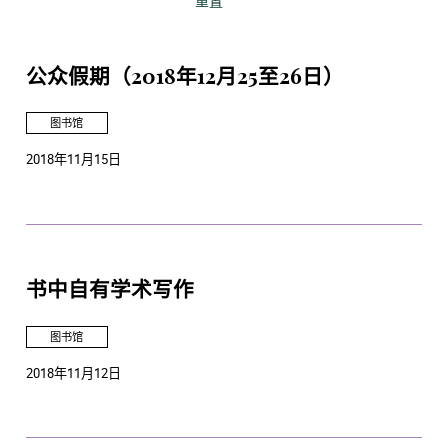
重置
公众假期（2018年12月25至26日）
图书馆
2018年11月15日
书中自有学术写作
图书馆
2018年11月12日