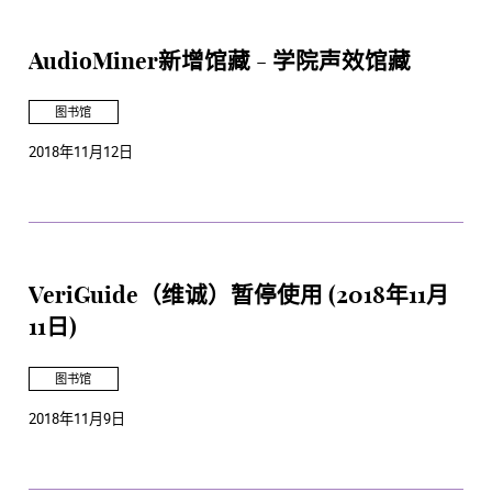
AudioMiner新增馆藏 - 学院声效馆藏
图书馆
2018年11月12日
VeriGuide（维诚）暂停使用 (2018年11月
11日)
图书馆
2018年11月9日