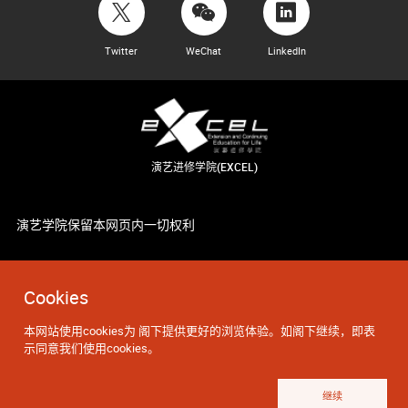
Twitter
WeChat
LinkedIn
演艺进修学院(EXCEL)
演艺学院保留本网页内一切权利
Cookies
本网站使用cookies为 阁下提供更好的浏览体验。如阁下继续，即表
示同意我们使用cookies。
继续