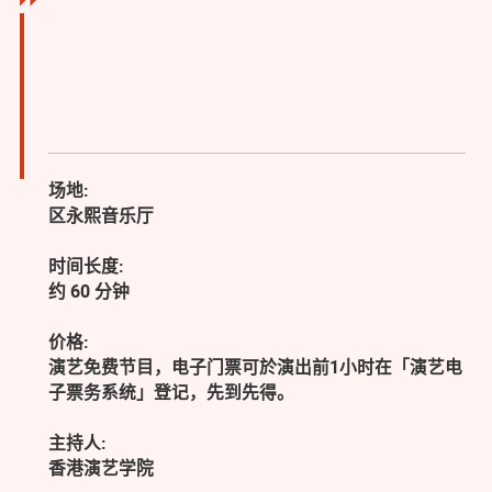
场地:
区永熙音乐厅
时间长度:
约 60 分钟
价格:
演艺免费节目，电子门票可於演出前1小时在「演艺电
子票务系统」登记，先到先得。
主持人:
香港演艺学院