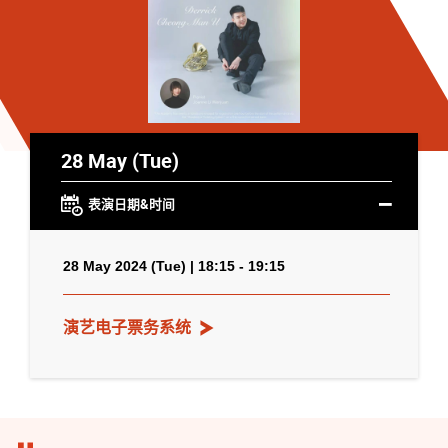
28 May (Tue)
表演日期&时间
28 May 2024 (Tue) | 18:15 - 19:15
演艺电子票务系统