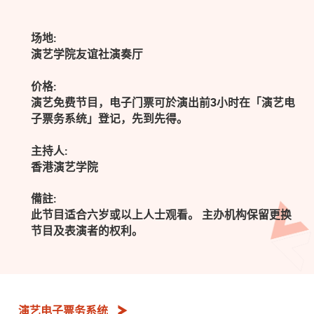
场地:
演艺学院友谊社演奏厅
价格:
演艺免费节目，电子门票可於演出前3小时在「演艺电
子票务系统」登记，先到先得。
主持人:
香港演艺学院
備註:
此节目适合六岁或以上人士观看。 主办机构保留更换
节目及表演者的权利。
演艺电子票务系统