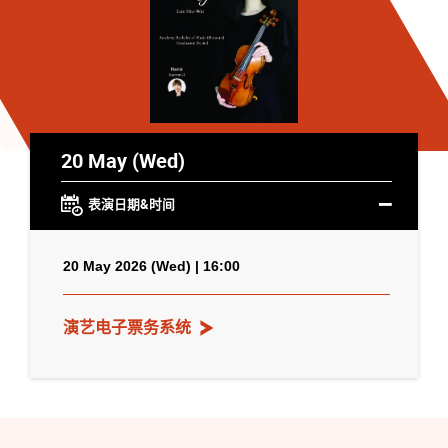
20 May (Wed)
表演日期&时间
20 May 2026 (Wed) | 16:00
演艺电子票务系统