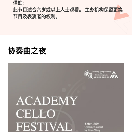
備註:
此节目适合六岁或以上人士观看。 主办机构保留更换
节目及表演者的权利。
协奏曲之夜