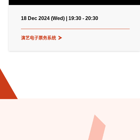
18 Dec 2024 (Wed) | 19:30 - 20:30
演艺电子票务系统