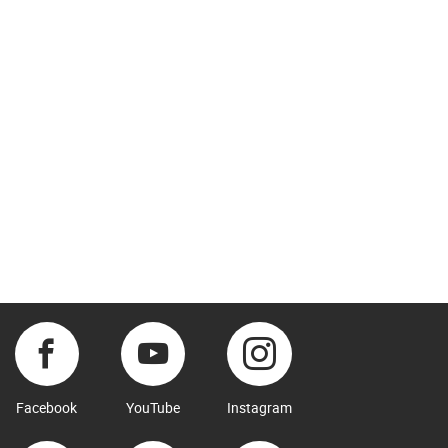
Facebook
YouTube
Instagram