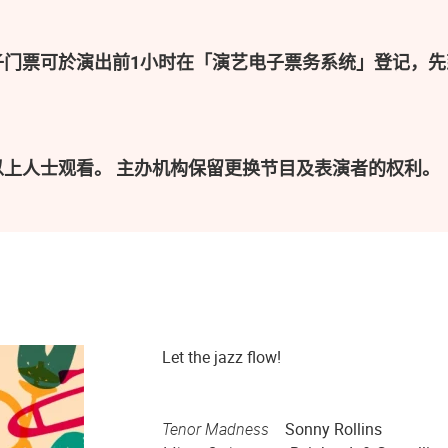
子门票可於演出前1小时在「演艺电子票务系统」登记，先
以上人士观看。 主办机构保留更换节目及表演者的权利。
Let the jazz flow!
Tenor Madness
Sonny Rollins