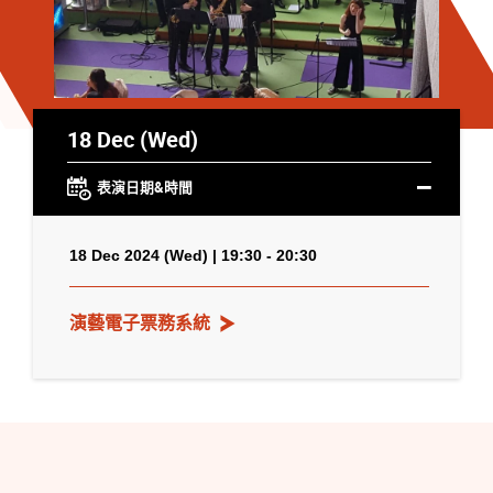
18 Dec (Wed)
表演日期&時間
18 Dec 2024 (Wed) | 19:30 - 20:30
演藝電子票務系統