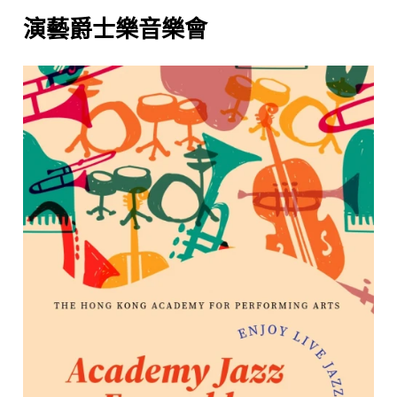
演藝爵士樂音樂會