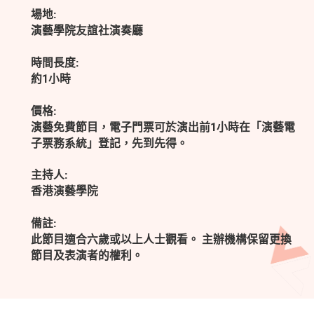
場地:
演藝學院友誼社演奏廳
時間長度:
約1小時
價格:
演藝免費節目，電子門票可於演出前1小時在「演藝電
子票務系統」登記，先到先得。
主持人:
香港演藝學院
備註:
此節目適合六歲或以上人士觀看。 主辦機構保留更換
節目及表演者的權利。