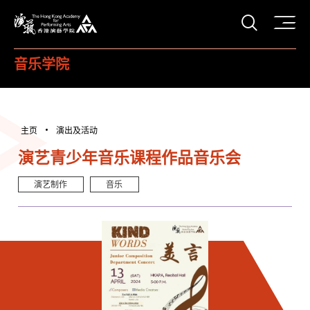
打开搜
香港演艺学院
音乐学院
主页
演出及活动
演艺青少年音乐课程作品音乐会
演艺制作
音乐