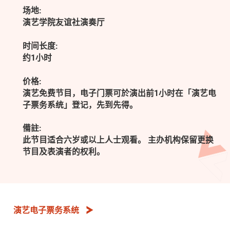
场地:
演艺学院友谊社演奏厅
时间长度:
约1小时
价格:
演艺免费节目，电子门票可於演出前1小时在「演艺电
子票务系统」登记，先到先得。
備註:
此节目适合六岁或以上人士观看。 主办机构保留更换
节目及表演者的权利。
演艺电子票务系统