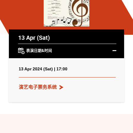
13 Apr (Sat)
表演日期&时间
13 Apr 2024 (Sat) | 17:00
演艺电子票务系统