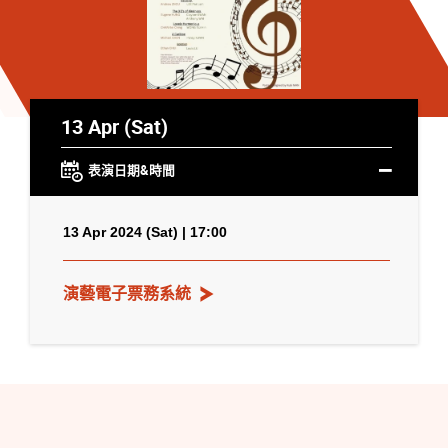
13 Apr (Sat)
表演日期&時間
13 Apr 2024 (Sat) | 17:00
演藝電子票務系統