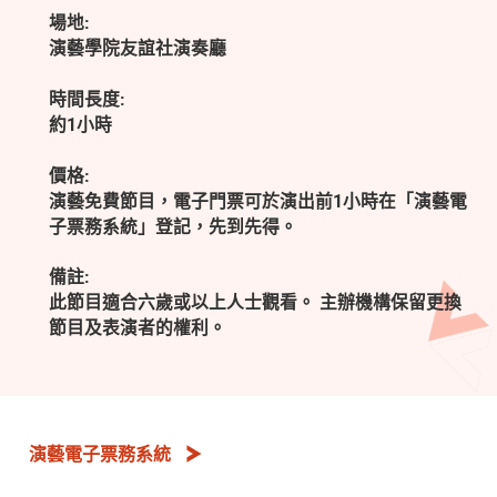
場地:
演藝學院友誼社演奏廳
時間長度:
約1小時
價格:
演藝免費節目，電子門票可於演出前1小時在「演藝電
子票務系統」登記，先到先得。
備註:
此節目適合六歲或以上人士觀看。 主辦機構保留更換
節目及表演者的權利。
演藝電子票務系統