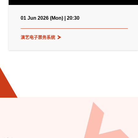
01 Jun 2026 (Mon) | 20:30
演艺电子票务系统