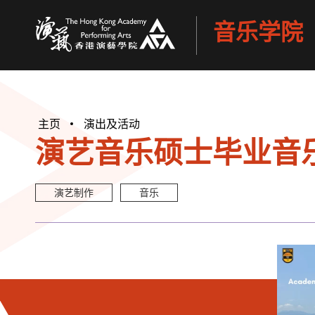
音乐学院
香港演艺学院
主页
演出及活动
演艺音乐硕士毕业音乐
演艺制作
音乐