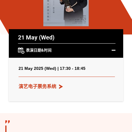
21 May (Wed)
表演日期&时间
21 May 2025 (Wed) | 17:30 - 18:45
演艺电子票务系统