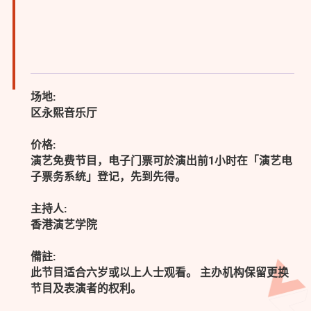
场地:
区永熙音乐厅
价格:
演艺免费节目，电子门票可於演出前1小时在「演艺电
子票务系统」登记，先到先得。
主持人:
香港演艺学院
備註:
此节目适合六岁或以上人士观看。 主办机构保留更换
节目及表演者的权利。