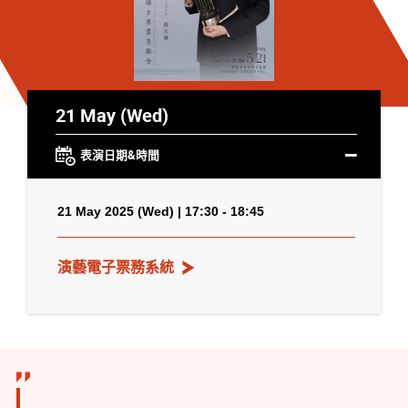
21 May (Wed)
表演日期&時間
21 May 2025 (Wed) | 17:30 - 18:45
演藝電子票務系統