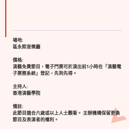
場地:
區永熙音樂廳
價格:
演藝免費節目，電子門票可於演出前1小時在「演藝電
子票務系統」登記，先到先得。
主持人:
香港演藝學院
備註:
此節目適合六歲或以上人士觀看。 主辦機構保留更換
節目及表演者的權利。