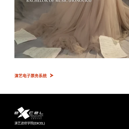
演艺电子票务系统
演艺进修学院(EXCEL)