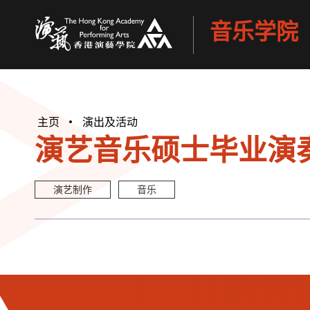
音乐学院
香港演艺学院
主页
演出及活动
演艺音乐硕士毕业演奏会
演艺制作
音乐