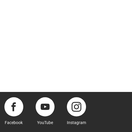
Facebook
YouTube
Instagram