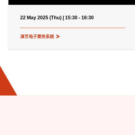
22 May 2025 (Thu) | 15:30 - 16:30
演艺电子票务系统