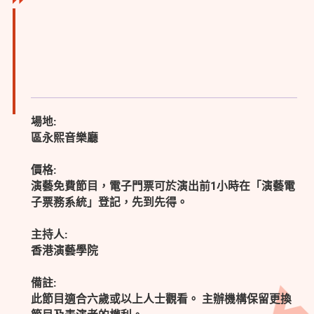
場地:
區永熙音樂廳
價格:
演藝免費節目，電子門票可於演出前1小時在「演藝電
子票務系統」登記，先到先得。
主持人:
香港演藝學院
備註:
此節目適合六歲或以上人士觀看。 主辦機構保留更換