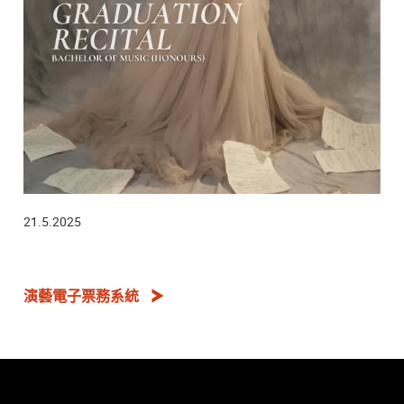
21.5.2025
演藝電子票務系統