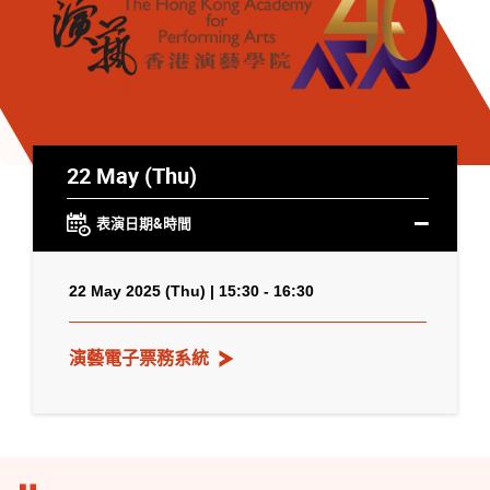
22 May (Thu)
表演日期&時間
22 May 2025 (Thu) | 15:30 - 16:30
演藝電子票務系統