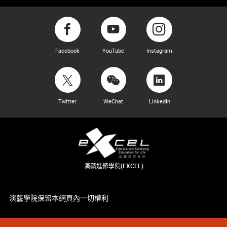
Facebook
YouTube
Instagram
Twitter
WeChat
LinkedIn
演藝進修學院(EXCEL)
演藝學院保留本網頁內一切權利