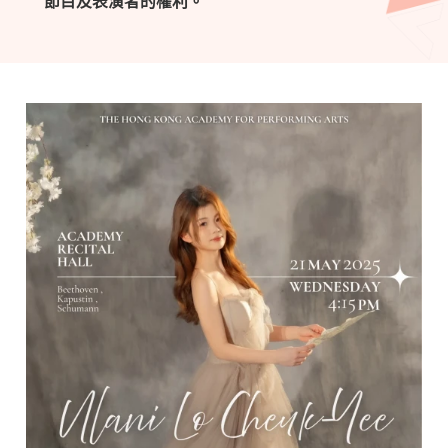
節目及表演者的權利。