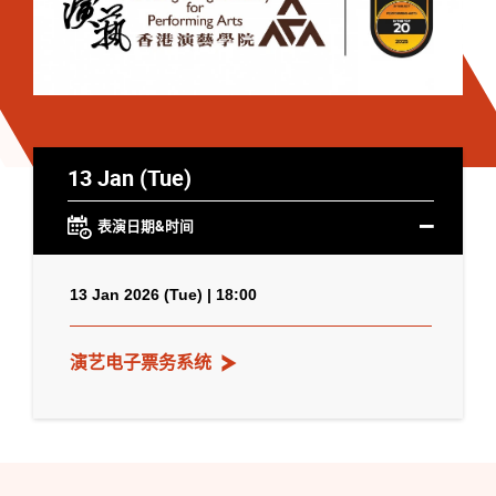
13 Jan (Tue)
表演日期&时间
13 Jan 2026 (Tue) | 18:00
演艺电子票务系统