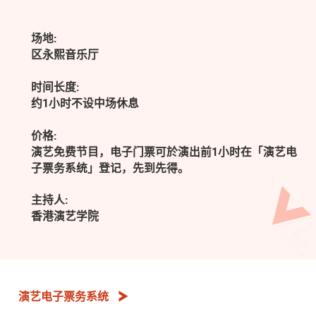
场地:
区永熙音乐厅
时间长度:
约1小时不设中场休息
价格:
演艺免费节目，电子门票可於演出前1小时在「演艺电
子票务系统」登记，先到先得。
主持人:
香港演艺学院
演艺电子票务系统