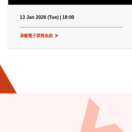
13 Jan 2026 (Tue) | 18:00
演藝電子票務系統