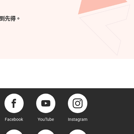
到先得。
Facebook
YouTube
Instagram