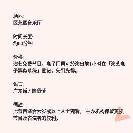
场地:
区永熙音乐厅
时间长度:
约60分钟
价格:
演艺免费节目，电子门票可於演出前1小时在「演艺电
子票务系统」登记，先到先得。
语言:
广东话 / 普通话
備註:
此节目适合六岁或以上人士观看。 主办机构保留更换
节目及表演者的权利。