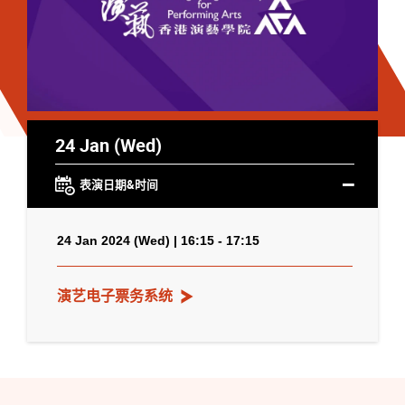
24 Jan (Wed)
表演日期&时间
24 Jan 2024 (Wed) | 16:15 - 17:15
演艺电子票务系统