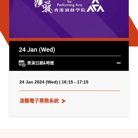
24 Jan (Wed)
表演日期&時間
24 Jan 2024 (Wed) | 16:15 - 17:15
演藝電子票務系統