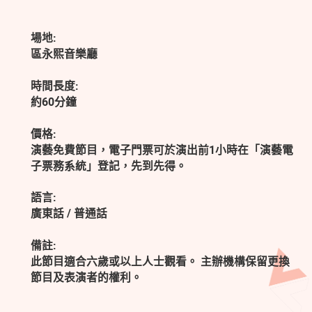
場地:
區永熙音樂廳
時間長度:
約60分鐘
價格:
演藝免費節目，電子門票可於演出前1小時在「演藝電
子票務系統」登記，先到先得。
語言:
廣東話 / 普通話
備註:
此節目適合六歲或以上人士觀看。 主辦機構保留更換
節目及表演者的權利。