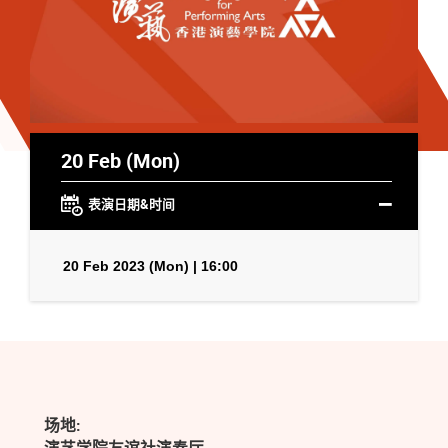
20 Feb (Mon)
表演日期&时间
20 Feb 2023 (Mon) | 16:00
场地: