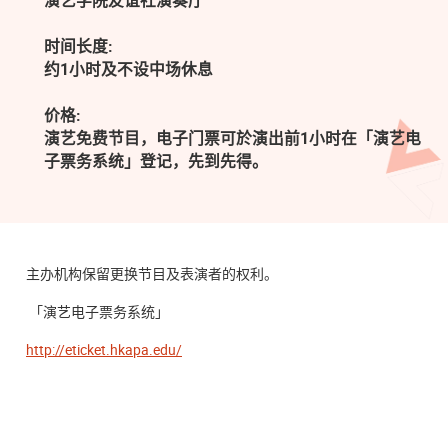
演艺学院友谊社演奏厅
时间长度:
约1小时及不设中场休息
价格:
演艺免费节目，电子门票可於演出前1小时在「演艺电
子票务系统」登记，先到先得。
主办机构保留更换节目及表演者的权利。
「演艺电子票务系统」
http://eticket.hkapa.edu/