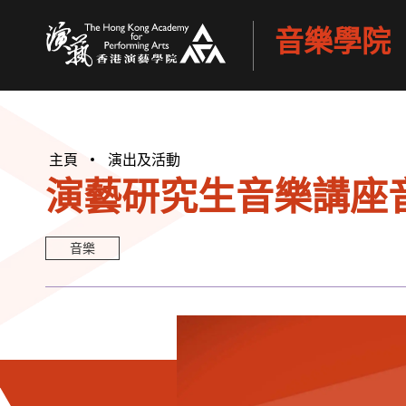
音樂學院
香港演藝學院
主頁
演出及活動
演藝研究生音樂講座音樂
音樂