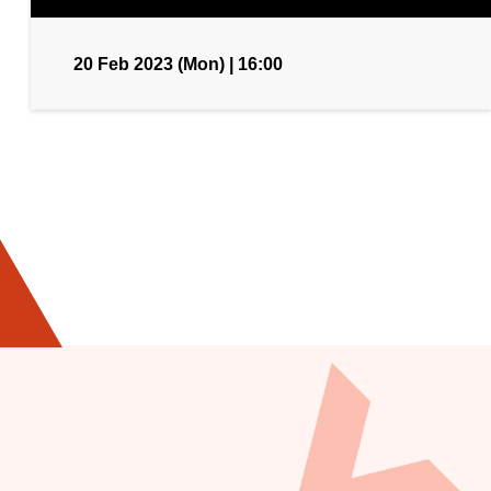
20 Feb 2023 (Mon) | 16:00