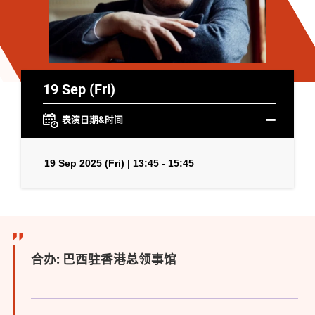
19 Sep (Fri)
表演日期&时间
19 Sep 2025 (Fri) | 13:45 - 15:45
合办: 巴西驻香港总领事馆