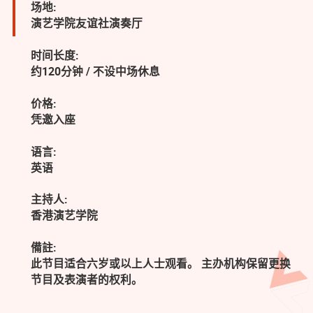
场地:
演艺学院友谊社演奏厅
时间长度:
约120分钟 / 不设中场休息
价格:
凭邀入座
语言:
英语
主持人:
香港演艺学院
備註:
此节目适合六岁或以上人士观看。 主办机构保留更换
节目及表演者的权利。