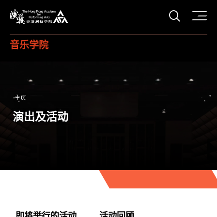
打开搜
香港演艺学院
音乐学院
主页
演出及活动
即将举行的活动
活动回顾