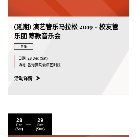
(延期) 演艺管乐马拉松 2019 - 校友管
乐团 筹款音乐会
音乐
日期:
28 Dec (Sat)
场地:
香港赛马会演艺剧院
活动详情
28
29
Dec
Dec
(Sat)
(Sun)