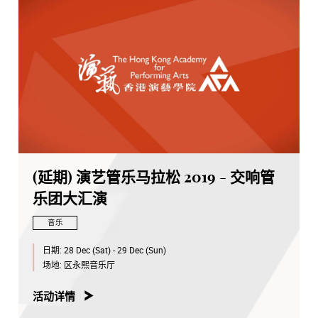
(延期) 演艺管乐马拉松 2019 - 交响管
乐团大汇演
音乐
日期:
28 Dec (Sat) - 29 Dec (Sun)
场地:
区永熙音乐厅
活动详情