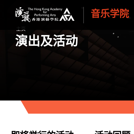
音乐学院
香港演艺学院
主页
演出及活动