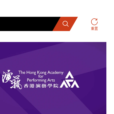
搜索
重置