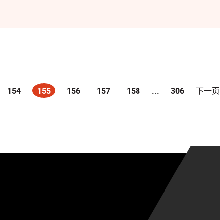
154
155
156
157
158
...
306
下一页
(current)