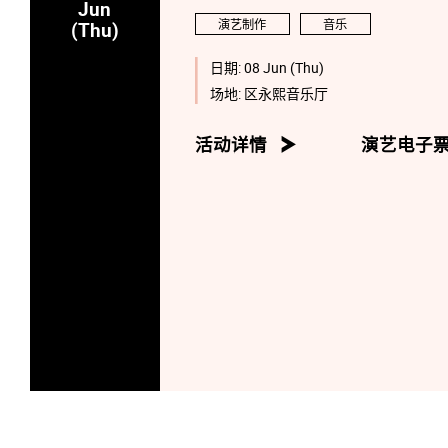
Jun
演艺制作
音乐
(Thu)
日期:
08 Jun (Thu)
场地:
区永熙音乐厅
活动详情
演艺电子