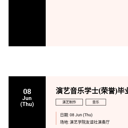
08
演艺音乐学士(荣誉)毕业
Jun
演艺制作
音乐
(Thu)
日期:
08 Jun (Thu)
场地:
演艺学院友谊社演奏厅