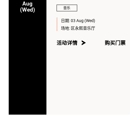
Aug
音乐
(Wed)
日期:
03 Aug (Wed)
场地:
区永熙音乐厅
活动详情
购买门票