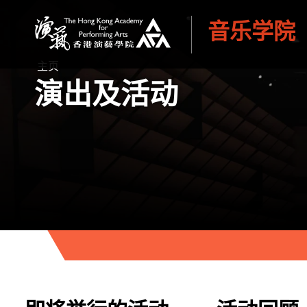
音乐学院
香港演艺学院
主页
演出及活动