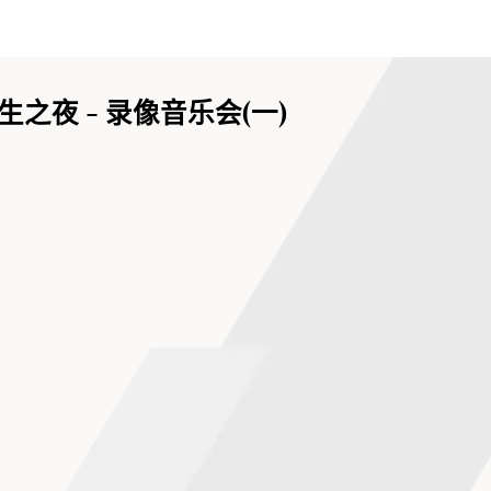
之夜 - 录像音乐会(一)