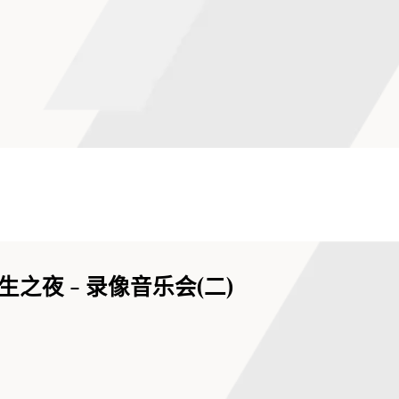
之夜 - 录像音乐会(二)