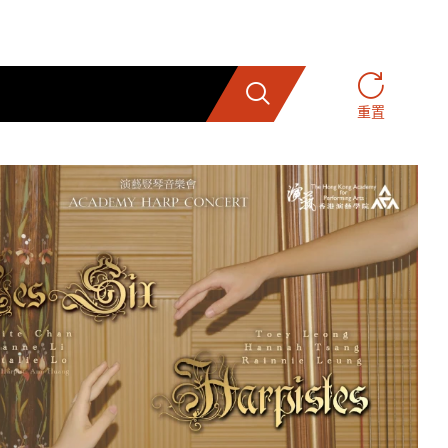
搜索
重置