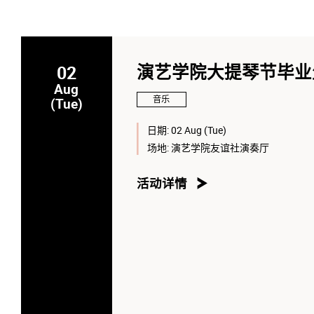
02
演艺学院大提琴节毕业生
Aug
音乐
(Tue)
日期:
02 Aug (Tue)
场地:
演艺学院友谊社演奏厅
活动详情