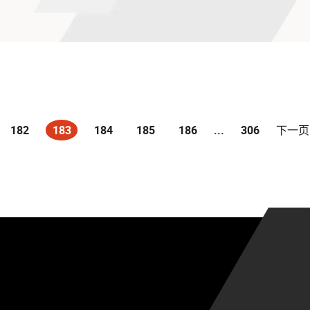
182
183
184
185
186
...
306
下一页
(current)