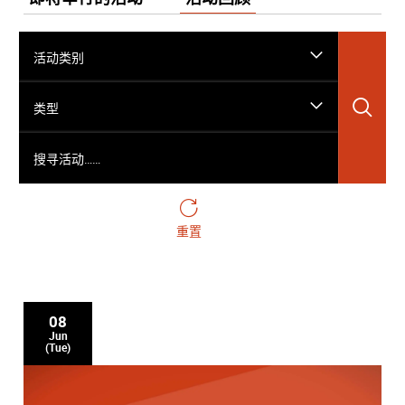
活动类别
搜
类型
搜寻活动……
重置
08
Jun
(Tue)