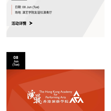
日期:
08 Jun (Tue)
场地:
演艺学院友谊社演奏厅
活动详情
08
Jun
(Tue)