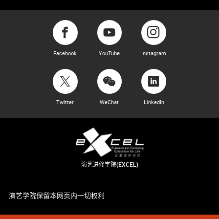
Facebook
YouTube
Instagram
Twitter
WeChat
LinkedIn
演艺进修学院(EXCEL)
演艺学院保留本网页内一切权利