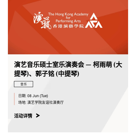
演艺音乐硕士室乐演奏会 — 柯雨萌 (大
提琴)、郭子铭 (中提琴)
音乐
日期:
08 Jun (Tue)
场地:
演艺学院友谊社演奏厅
活动详情