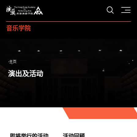
打开搜
香港演艺学院
音乐学院
主页
演出及活动
即将举行的活动
活动回顾