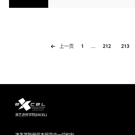
上一页
1
...
212
213
演艺进修学院(EXCEL)
演艺学院保留本网页内一切权利