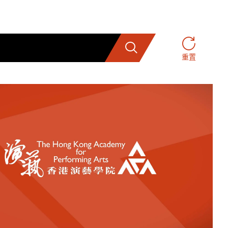
搜索
重置