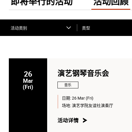
即将举行的活动
活动回顾
活动类别
类型
26
演艺钢琴音乐会
Mar
音乐
(Fri)
日期:
26 Mar (Fri)
场地:
演艺学院友谊社演奏厅
活动详情