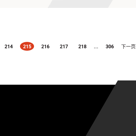
214
215
216
217
218
...
306
下一页
(current)