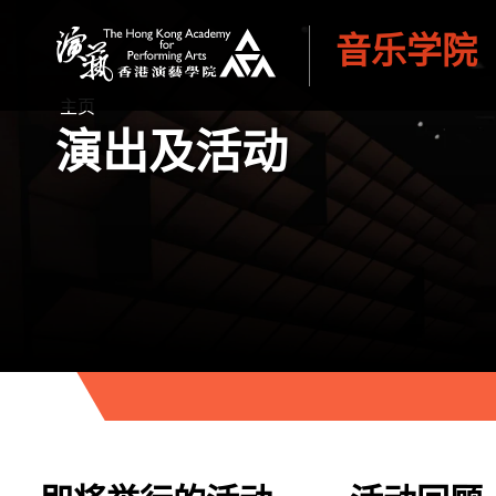
音乐学院
香港演艺学院
主页
演出及活动