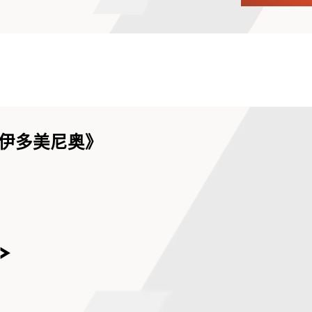
伊多美尼奥》