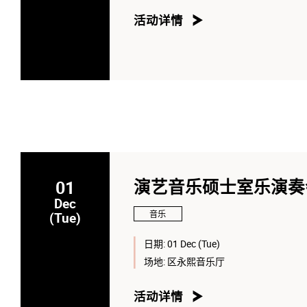
活动详情
01
演艺音乐硕士室乐演奏会 
Dec
音乐
(Tue)
日期:
01 Dec (Tue)
场地:
区永熙音乐厅
活动详情