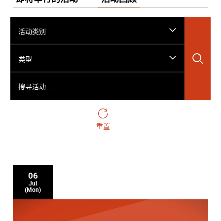
活动类别
搜
类型
搜寻活动……
重置
06
Jul
(Mon)