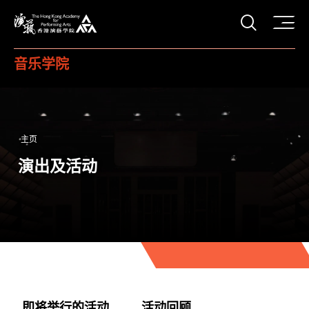
打开搜
香港演艺学院
音乐学院
主页
演出及活动
即将举行的活动
活动回顾