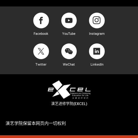
Facebook
YouTube
Instagram
Twitter
WeChat
LinkedIn
演艺进修学院(EXCEL)
演艺学院保留本网页内一切权利