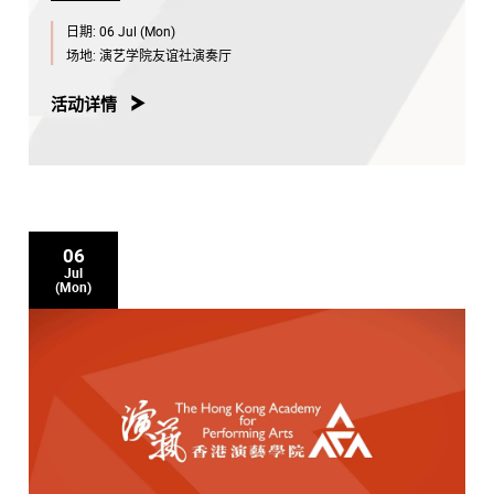
日期:
06 Jul (Mon)
场地:
演艺学院友谊社演奏厅
活动详情
06
Jul
(Mon)