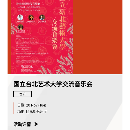
国立台北艺术大学交流音乐会
音乐
日期:
20 Nov (Tue)
场地:
区永熙音乐厅
活动详情