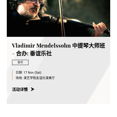
Vladimir Mendelssohn 中提琴大师班
- 合办: 垂谊乐社
音乐
日期:
17 Nov (Sat)
场地:
演艺学院友谊社演奏厅
活动详情