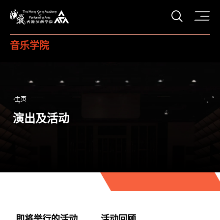
打开搜
香港演艺学院
音乐学院
主页
演出及活动
即将举行的活动
活动回顾