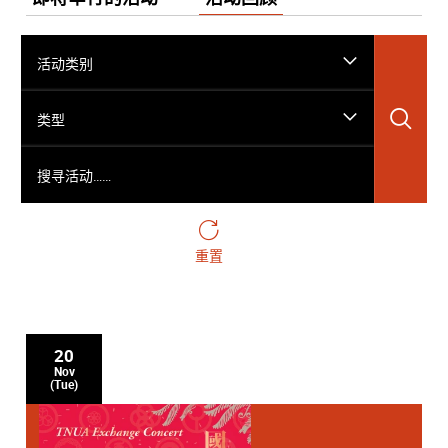
活动类别
搜
类型
搜寻活动……
重置
20
Nov
(Tue)